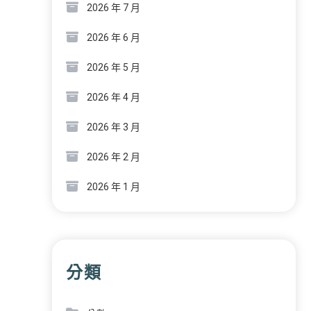
2026 年 7 月
2026 年 6 月
2026 年 5 月
2026 年 4 月
2026 年 3 月
2026 年 2 月
2026 年 1 月
分類