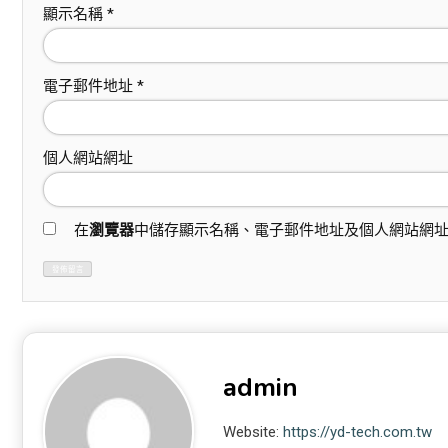
顯示名稱
*
電子郵件地址
*
個人網站網址
在
瀏覽器
中儲存顯示名稱、電子郵件地址及個人網站網
admin
Website:
https://yd-tech.com.tw