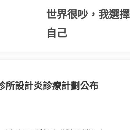
世界很吵，我選擇
自己
意診所設計炎診療計劃公布