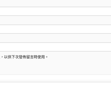
址，以供下次發佈留言時使用。