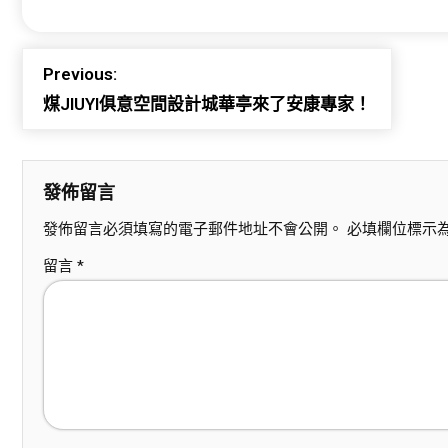
Previous:
煤JIUYI俱意空間設計城華亭來了安康專家！
發佈留言
發佈留言必須填寫的電子郵件地址不會公開。
必填欄位標示
留言
*