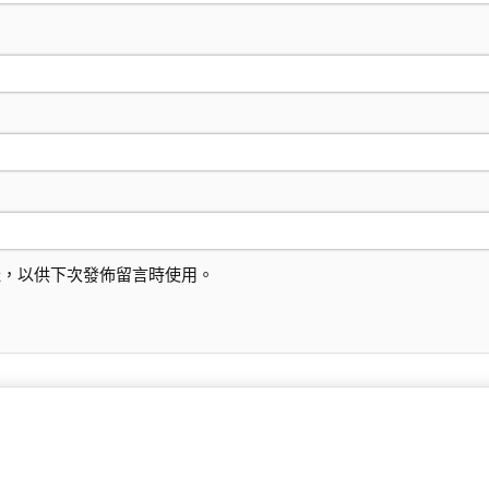
址，以供下次發佈留言時使用。