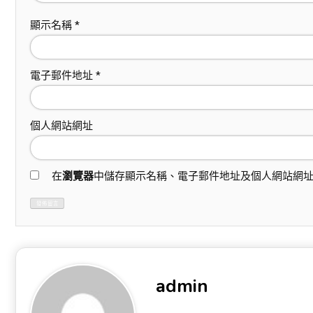
顯示名稱
*
電子郵件地址
*
個人網站網址
在
瀏覽器
中儲存顯示名稱、電子郵件地址及個人網站網
admin