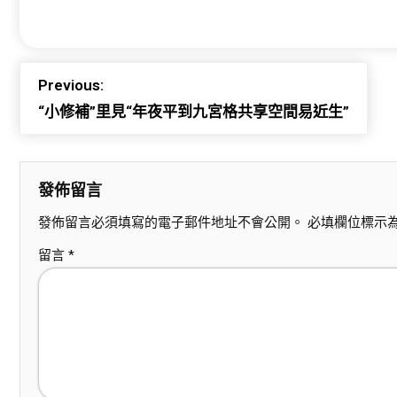
Previous:
“小修補”里見“年夜平到九宮格共享空間易近生”
發佈留言
發佈留言必須填寫的電子郵件地址不會公開。
必填欄位標示
留言
*