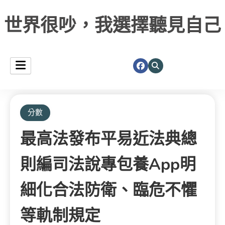
世界很吵，我選擇聽見自己
分數
最高法發布平易近法典總
則編司法說專包養app明
細化合法防衛、臨危不懼
等軌制規定