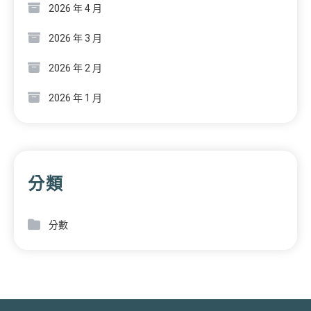
2026 年 4 月
2026 年 3 月
2026 年 2 月
2026 年 1 月
分類
分數