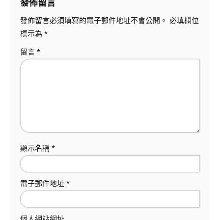
發佈留言
發佈留言必須填寫的電子郵件地址不會公開。
必填欄位
標示為
*
留言
*
顯示名稱
*
電子郵件地址
*
個人網站網址