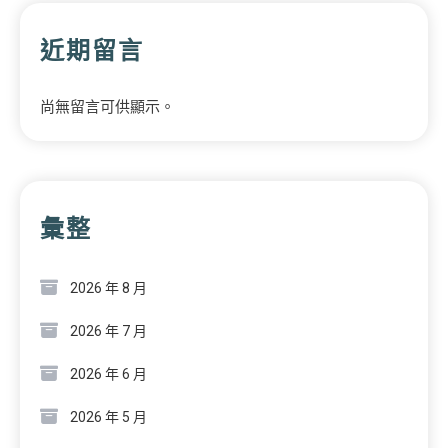
近期留言
尚無留言可供顯示。
彙整
2026 年 8 月
2026 年 7 月
2026 年 6 月
2026 年 5 月