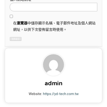
在
瀏覽器
中儲存顯示名稱、電子郵件地址及個人網站
網址，以供下次發佈留言時使用。
admin
Website:
https://yd-tech.com.tw