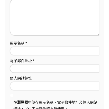
顯示名稱
*
電子郵件地址
*
個人網站網址
在
瀏覽器
中儲存顯示名稱、電子郵件地址及個人網站