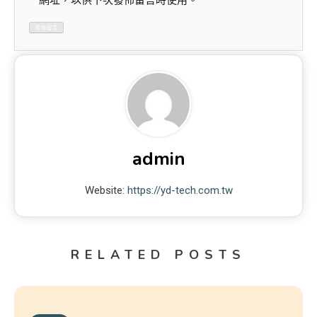
網址，以供下次發佈留言時使用。
admin
Website:
https://yd-tech.com.tw
RELATED POSTS