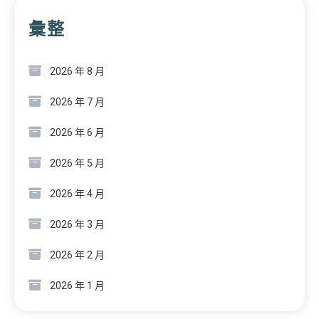
彙整
2026 年 8 月
2026 年 7 月
2026 年 6 月
2026 年 5 月
2026 年 4 月
2026 年 3 月
2026 年 2 月
2026 年 1 月