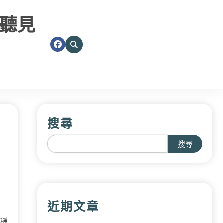
聽見
搜尋
搜尋
近期文章
鏡
被稱