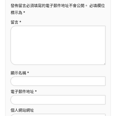
發佈留言必須填寫的電子郵件地址不會公開。
必填欄位
標示為
*
留言
*
顯示名稱
*
電子郵件地址
*
個人網站網址