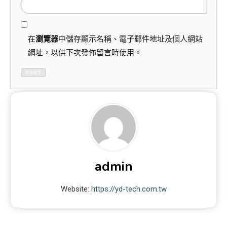
在
瀏覽器
中儲存顯示名稱、電子郵件地址及個人網站
網址，以供下次發佈留言時使用。
admin
Website:
https://yd-tech.com.tw