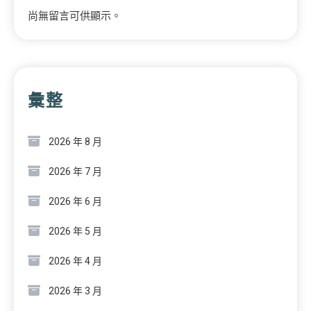
尚無留言可供顯示。
彙整
2026 年 8 月
2026 年 7 月
2026 年 6 月
2026 年 5 月
2026 年 4 月
2026 年 3 月