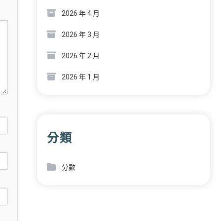
2026 年 4 月
2026 年 3 月
2026 年 2 月
2026 年 1 月
分類
分數