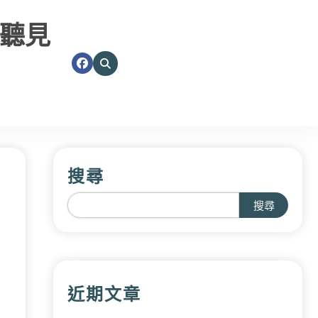
聽見
搜尋
搜尋
近期文章