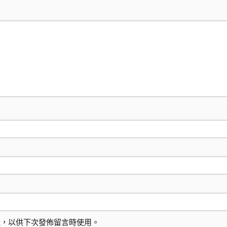
址，以供下次發佈留言時使用。