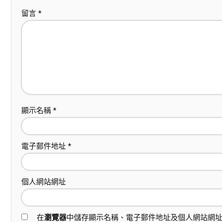
留言
*
顯示名稱
*
電子郵件地址
*
個人網站網址
在
瀏覽器
中儲存顯示名稱、電子郵件地址及個人網站網