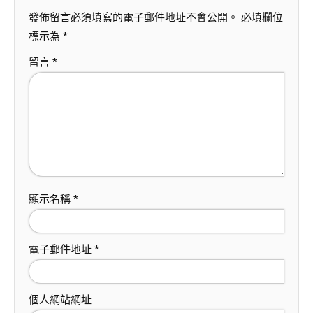
發佈留言必須填寫的電子郵件地址不會公開。
必填欄位
標示為
*
留言
*
顯示名稱
*
電子郵件地址
*
個人網站網址