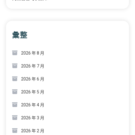
彙整
2026 年 8 月
2026 年 7 月
2026 年 6 月
2026 年 5 月
2026 年 4 月
2026 年 3 月
2026 年 2 月