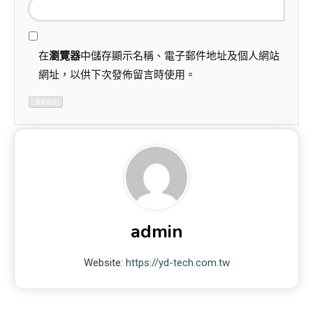
在
瀏覽器
中儲存顯示名稱、電子郵件地址及個人網站
網址，以供下次發佈留言時使用。
admin
Website:
https://yd-tech.com.tw