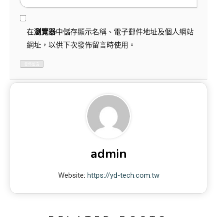
在
瀏覽器
中儲存顯示名稱、電子郵件地址及個人網站
網址，以供下次發佈留言時使用。
admin
Website:
https://yd-tech.com.tw