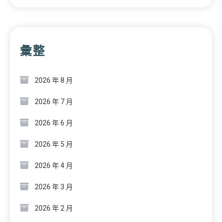
彙整
2026 年 8 月
2026 年 7 月
2026 年 6 月
2026 年 5 月
2026 年 4 月
2026 年 3 月
2026 年 2 月