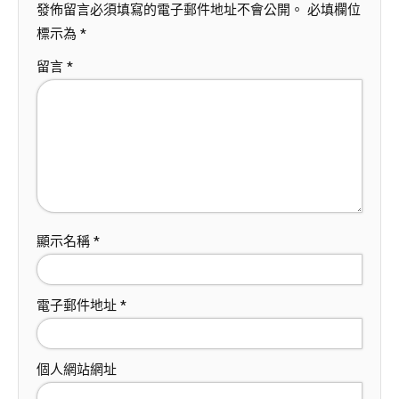
發佈留言必須填寫的電子郵件地址不會公開。
必填欄位
標示為
*
留言
*
顯示名稱
*
電子郵件地址
*
個人網站網址