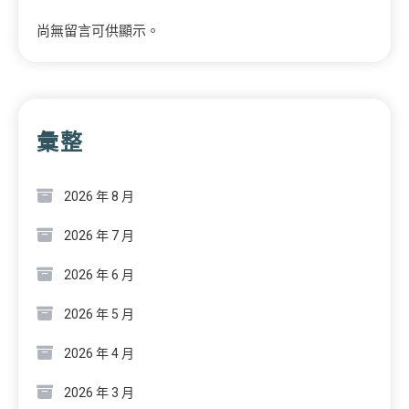
尚無留言可供顯示。
彙整
2026 年 8 月
2026 年 7 月
2026 年 6 月
2026 年 5 月
2026 年 4 月
2026 年 3 月