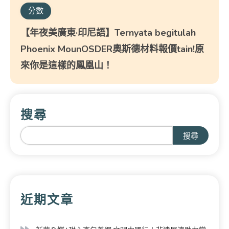
分數
【年夜美廣東·印尼語】Ternyata begitulah
Phoenix MounOSDER奧斯德材料報價tain!原
來你是這樣的鳳凰山！
搜尋
搜尋
近期文章