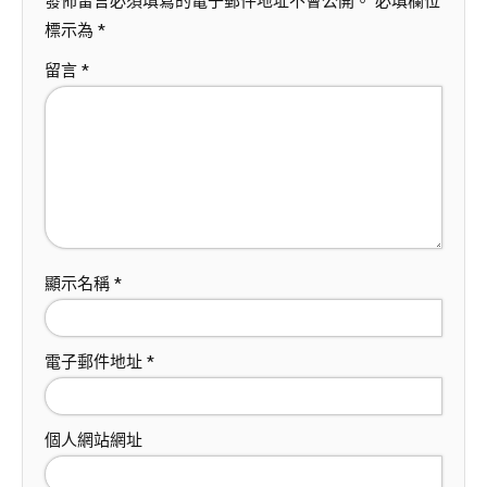
發佈留言必須填寫的電子郵件地址不會公開。
必填欄位
標示為
*
留言
*
顯示名稱
*
電子郵件地址
*
個人網站網址