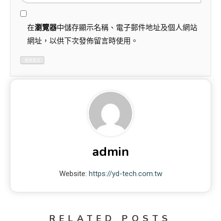
在
瀏覽器
中儲存顯示名稱、電子郵件地址及個人網站
網址，以供下次發佈留言時使用。
admin
Website:
https://yd-tech.com.tw
RELATED POSTS