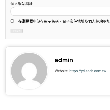
個人網站網址
在
瀏覽器
中儲存顯示名稱、電子郵件地址及個人網站網
admin
Website:
https://yd-tech.com.tw