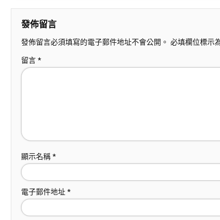
發佈留言
發佈留言必須填寫的電子郵件地址不會公開。
必填欄位標示
留言
*
顯示名稱
*
電子郵件地址
*