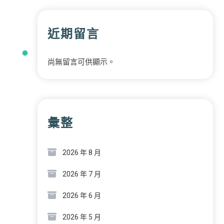
近期留言
尚無留言可供顯示。
彙整
2026 年 8 月
2026 年 7 月
2026 年 6 月
2026 年 5 月