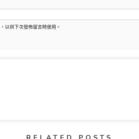
址，以供下次發佈留言時使用。
RELATED POSTS