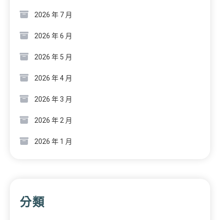
2026 年 7 月
2026 年 6 月
2026 年 5 月
2026 年 4 月
2026 年 3 月
2026 年 2 月
2026 年 1 月
分類