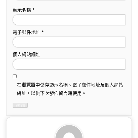
顯示名稱
*
電子郵件地址
*
個人網站網址
在
瀏覽器
中儲存顯示名稱、電子郵件地址及個人網站
網址，以供下次發佈留言時使用。