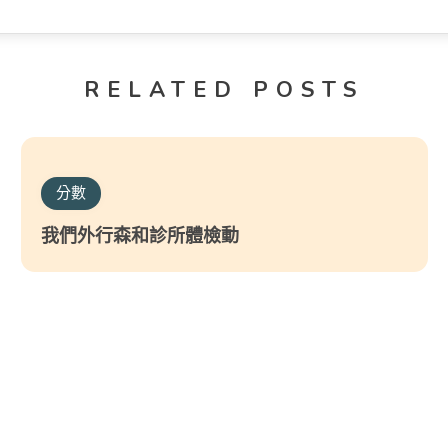
RELATED POSTS
分數
我們外行森和診所體檢動