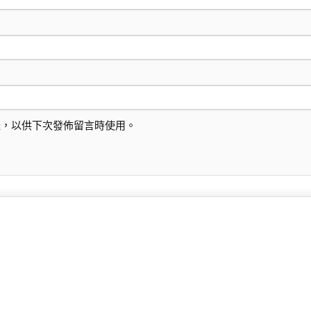
址，以供下次發佈留言時使用。