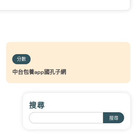
分數
中台包養app國孔子網
搜尋
搜尋