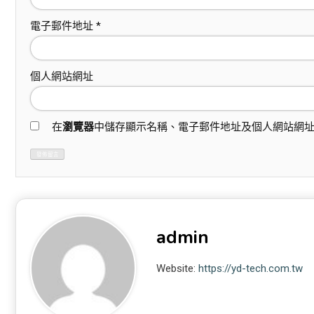
電子郵件地址
*
個人網站網址
在
瀏覽器
中儲存顯示名稱、電子郵件地址及個人網站網
admin
Website:
https://yd-tech.com.tw