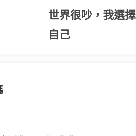
世界很吵，我選擇
自己
碼