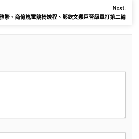
Next:
雅繁、商億嵐電競椅竣程、鄭欽文艱巨晉級單打第二輪