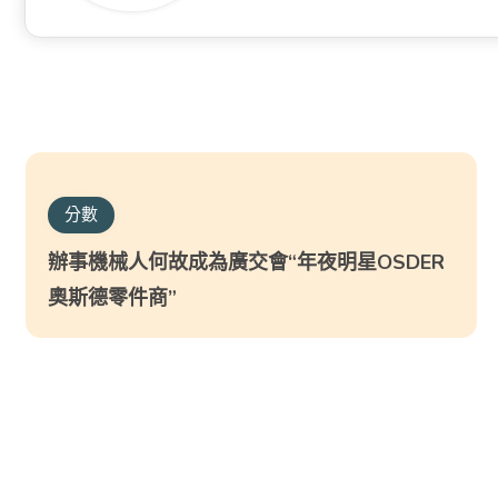
分數
辦事機械人何故成為廣交會“年夜明星OSDER
奧斯德零件商”