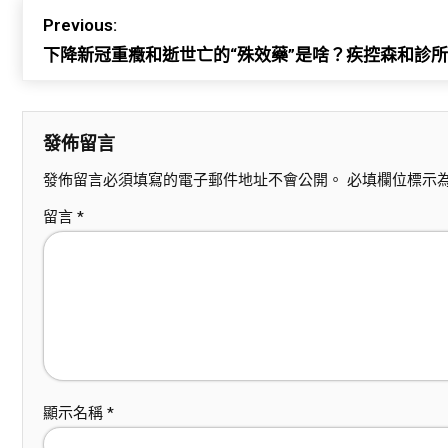
Previous:
下降新冠重癥和逝世亡的“殊效藥”是啥？疾控森和診
發佈留言
發佈留言必須填寫的電子郵件地址不會公開。
必填欄位標示
留言
*
顯示名稱
*