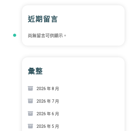
近期留言
尚無留言可供顯示。
彙整
2026 年 8 月
2026 年 7 月
2026 年 6 月
2026 年 5 月