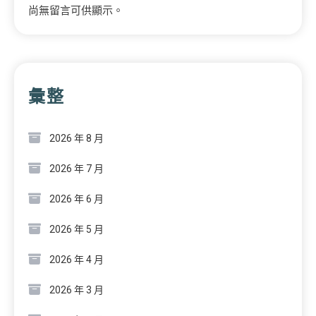
尚無留言可供顯示。
彙整
2026 年 8 月
2026 年 7 月
2026 年 6 月
2026 年 5 月
2026 年 4 月
2026 年 3 月