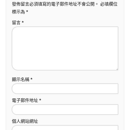
發佈留言必須填寫的電子郵件地址不會公開。
必填欄位
標示為
*
留言
*
顯示名稱
*
電子郵件地址
*
個人網站網址