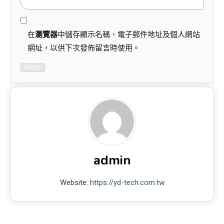
在
瀏覽器
中儲存顯示名稱、電子郵件地址及個人網站
網址，以供下次發佈留言時使用。
admin
Website:
https://yd-tech.com.tw