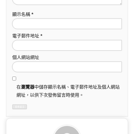
顯示名稱
*
電子郵件地址
*
個人網站網址
在
瀏覽器
中儲存顯示名稱、電子郵件地址及個人網站
網址，以供下次發佈留言時使用。