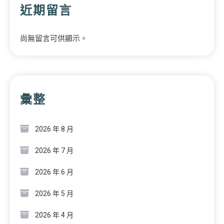
近期留言
尚無留言可供顯示。
彙整
2026 年 8 月
2026 年 7 月
2026 年 6 月
2026 年 5 月
2026 年 4 月