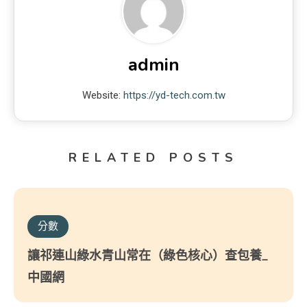
admin
Website:
https://yd-tech.com.tw
RELATED POSTS
分數
讓祁連山綠水青山常在（綠色核心）查包養_
中國網