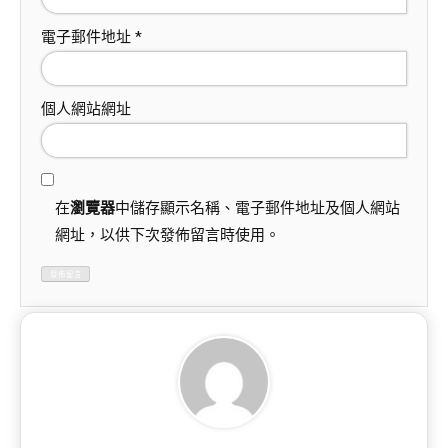
電子郵件地址
*
個人網站網址
在
瀏覽器
中儲存顯示名稱、電子郵件地址及個人網站
網址，以供下次發佈留言時使用。