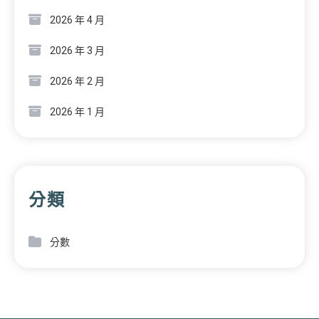
2026 年 4 月
2026 年 3 月
2026 年 2 月
2026 年 1 月
分類
分數