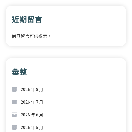
近期留言
尚無留言可供顯示。
彙整
2026 年 8 月
2026 年 7 月
2026 年 6 月
2026 年 5 月