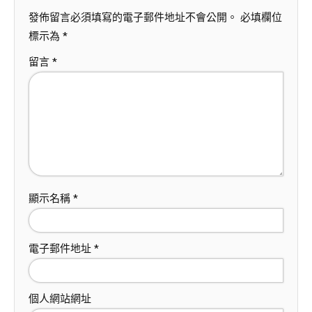
發佈留言必須填寫的電子郵件地址不會公開。
必填欄位
標示為
*
留言
*
顯示名稱
*
電子郵件地址
*
個人網站網址