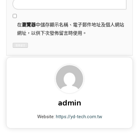
在
瀏覽器
中儲存顯示名稱、電子郵件地址及個人網站
網址，以供下次發佈留言時使用。
admin
Website:
https://yd-tech.com.tw