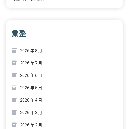
彙整
2026 年 8 月
2026 年 7 月
2026 年 6 月
2026 年 5 月
2026 年 4 月
2026 年 3 月
2026 年 2 月