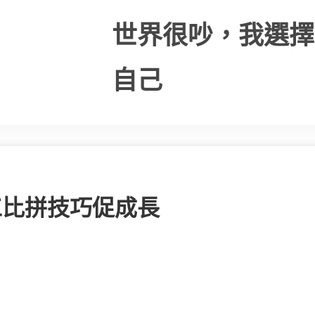
世界很吵，我選擇
自己
工比拼技巧促成長