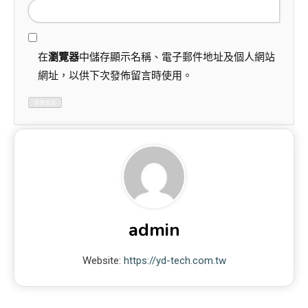
在
瀏覽器
中儲存顯示名稱、電子郵件地址及個人網站
網址，以供下次發佈留言時使用。
admin
Website:
https://yd-tech.com.tw