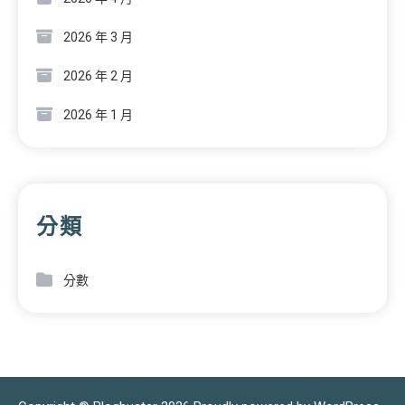
2026 年 3 月
2026 年 2 月
2026 年 1 月
分類
分數