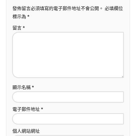
發佈留言必須填寫的電子郵件地址不會公開。
必填欄位
標示為
*
留言
*
顯示名稱
*
電子郵件地址
*
個人網站網址