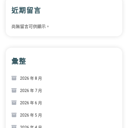
近期留言
尚無留言可供顯示。
彙整
2026 年 8 月
2026 年 7 月
2026 年 6 月
2026 年 5 月
2026 年 4 月