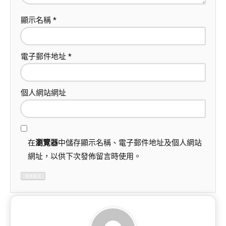
顯示名稱
*
電子郵件地址
*
個人網站網址
在
瀏覽器
中儲存顯示名稱、電子郵件地址及個人網站
網址，以供下次發佈留言時使用。