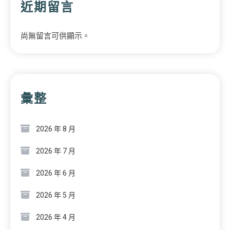
近期留言
尚無留言可供顯示。
彙整
2026 年 8 月
2026 年 7 月
2026 年 6 月
2026 年 5 月
2026 年 4 月