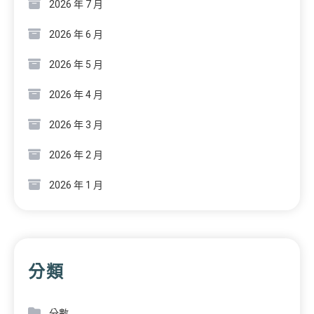
2026 年 7 月
2026 年 6 月
2026 年 5 月
2026 年 4 月
2026 年 3 月
2026 年 2 月
2026 年 1 月
分類
分數