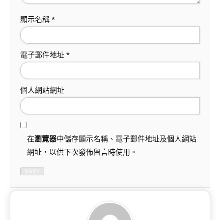
顯示名稱
*
電子郵件地址
*
個人網站網址
在
瀏覽器
中儲存顯示名稱、電子郵件地址及個人網站
網址，以供下次發佈留言時使用。