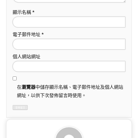
顯示名稱
*
電子郵件地址
*
個人網站網址
在
瀏覽器
中儲存顯示名稱、電子郵件地址及個人網站
網址，以供下次發佈留言時使用。