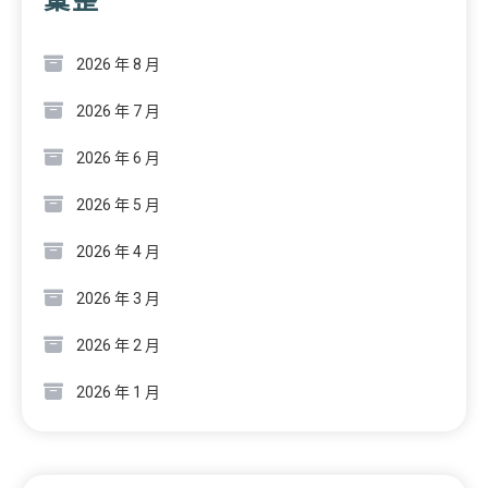
2026 年 8 月
2026 年 7 月
2026 年 6 月
2026 年 5 月
2026 年 4 月
2026 年 3 月
2026 年 2 月
2026 年 1 月