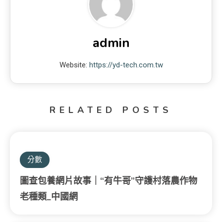
admin
Website:
https://yd-tech.com.tw
RELATED POSTS
分數
圖查包養網片故事｜“有牛哥”守護村落農作物
老種類_中國網