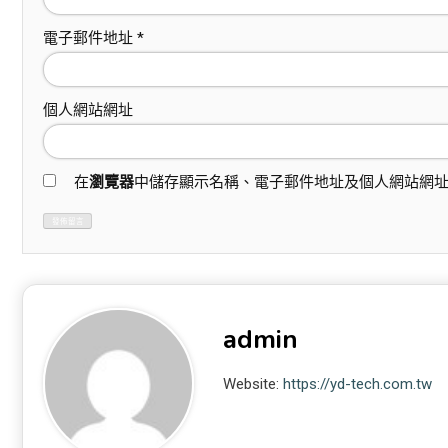
電子郵件地址
*
個人網站網址
在
瀏覽器
中儲存顯示名稱、電子郵件地址及個人網站網
admin
Website:
https://yd-tech.com.tw