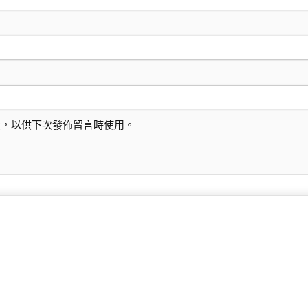
址，以供下次發佈留言時使用。