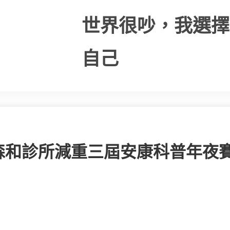
世界很吵，我選擇
自己
森和診所減重三屆安康科普年夜