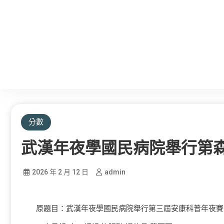
分數
武漢年夜學國民病院舉行第
2026 年 2 月 12 日
admin
原題目：武漢年夜學國民病院舉行第三屆安康科普年夜賽