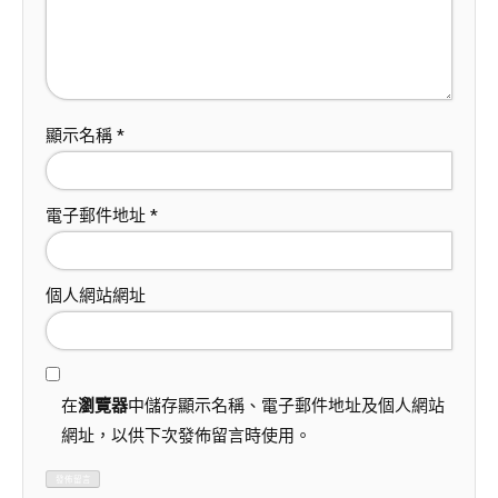
顯示名稱
*
電子郵件地址
*
個人網站網址
在
瀏覽器
中儲存顯示名稱、電子郵件地址及個人網站
網址，以供下次發佈留言時使用。