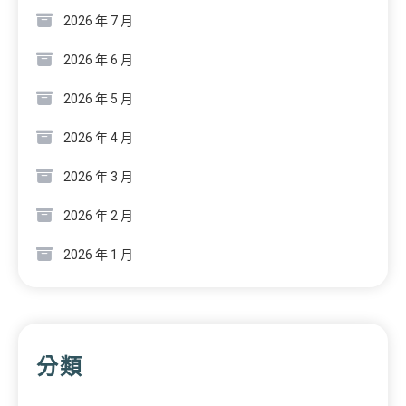
2026 年 7 月
2026 年 6 月
2026 年 5 月
2026 年 4 月
2026 年 3 月
2026 年 2 月
2026 年 1 月
分類