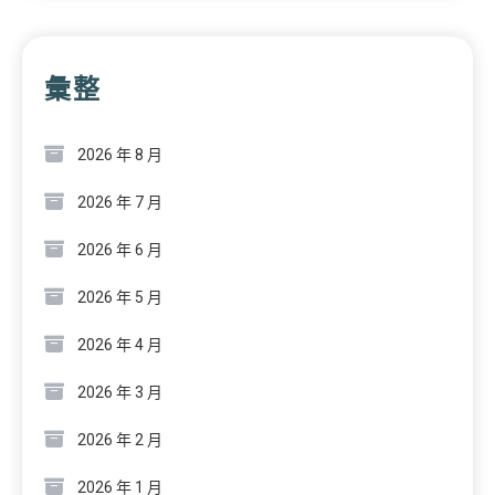
彙整
2026 年 8 月
2026 年 7 月
2026 年 6 月
2026 年 5 月
2026 年 4 月
2026 年 3 月
2026 年 2 月
2026 年 1 月