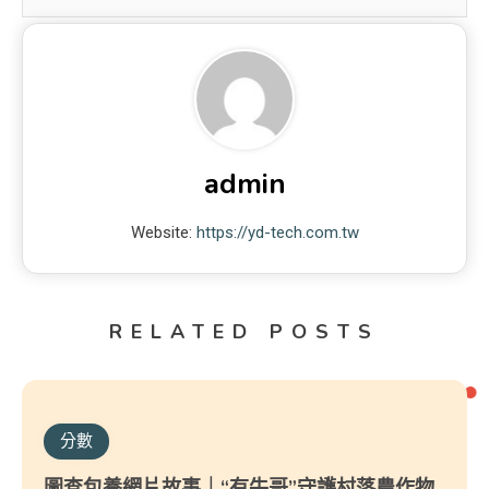
admin
Website:
https://yd-tech.com.tw
RELATED POSTS
分數
圖查包養網片故事｜“有牛哥”守護村落農作物