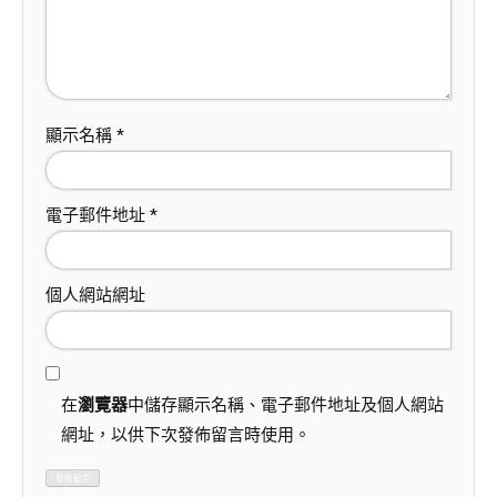
顯示名稱
*
電子郵件地址
*
個人網站網址
在
瀏覽器
中儲存顯示名稱、電子郵件地址及個人網站
網址，以供下次發佈留言時使用。