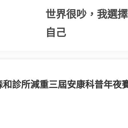
世界很吵，我選擇
自己
森和診所減重三屆安康科普年夜