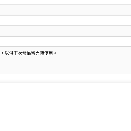
址，以供下次發佈留言時使用。