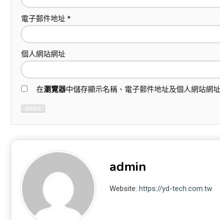
電子郵件地址
*
個人網站網址
在
瀏覽器
中儲存顯示名稱、電子郵件地址及個人網站網
admin
Website:
https://yd-tech.com.tw