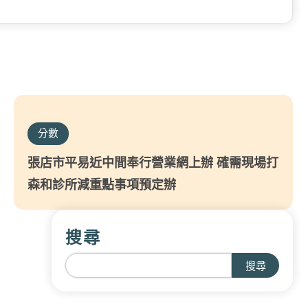
分數
張店市平易近中間奉行營業網上辦 確需現場打
森和診所減重點事項預定辦
搜尋
搜尋