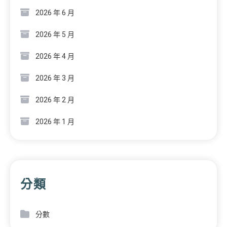
2026 年 6 月
2026 年 5 月
2026 年 4 月
2026 年 3 月
2026 年 2 月
2026 年 1 月
分類
分數