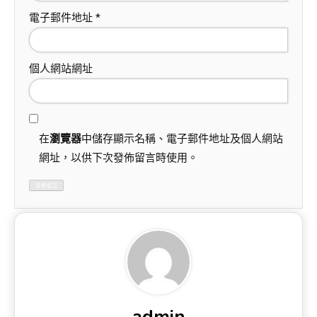
電子郵件地址
*
個人網站網址
在
瀏覽器
中儲存顯示名稱、電子郵件地址及個人網站
網址，以供下次發佈留言時使用。
admin