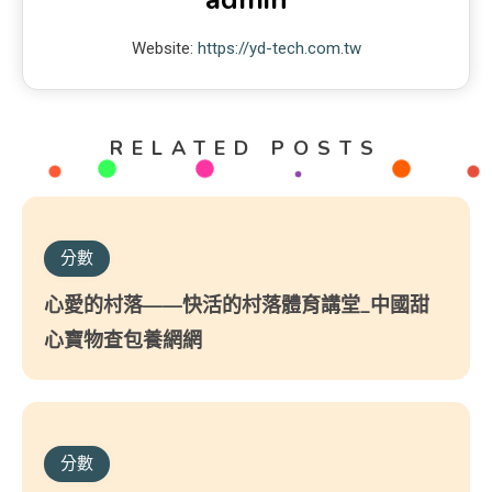
Website:
https://yd-tech.com.tw
RELATED POSTS
分數
心愛的村落——快活的村落體育講堂_中國甜
心寶物查包養網網
分數