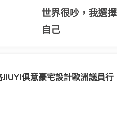
世界很吵，我選擇
自己
IUYI俱意豪宅設計歐洲議員行