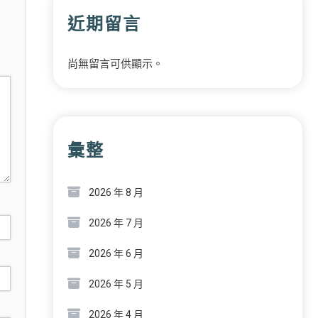
近期留言
尚無留言可供顯示。
彙整
2026 年 8 月
2026 年 7 月
2026 年 6 月
2026 年 5 月
2026 年 4 月