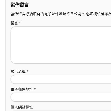
發佈留言
發佈留言必須填寫的電子郵件地址不會公開。
必填欄位標示
留言
*
顯示名稱
*
電子郵件地址
*
個人網站網址