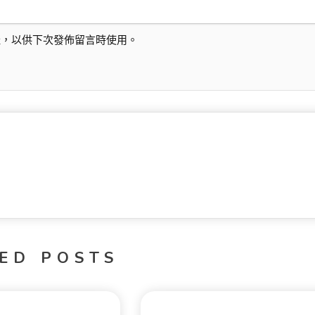
址，以供下次發佈留言時使用。
ED POSTS