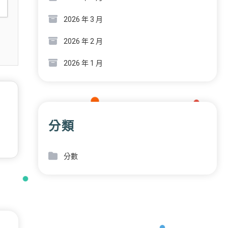
2026 年 3 月
2026 年 2 月
2026 年 1 月
分類
分數