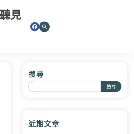
聽見
搜尋
搜尋
近期文章