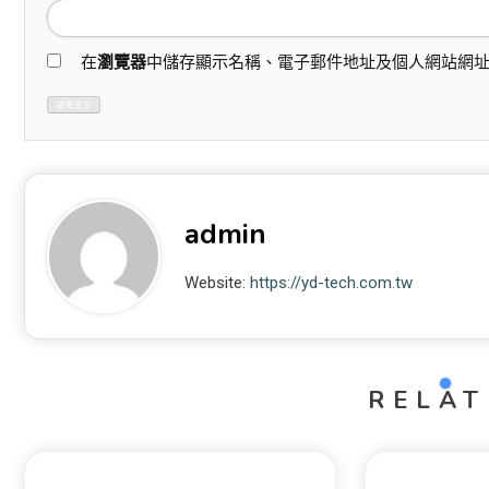
在
瀏覽器
中儲存顯示名稱、電子郵件地址及個人網站網
admin
Website:
https://yd-tech.com.tw
RELAT