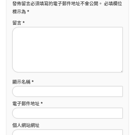
發佈留言必須填寫的電子郵件地址不會公開。
必填欄位
標示為
*
留言
*
顯示名稱
*
電子郵件地址
*
個人網站網址