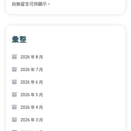
尚無留言可供顯示。
彙整
2026 年 8 月
2026 年 7 月
2026 年 6 月
2026 年 5 月
2026 年 4 月
2026 年 3 月