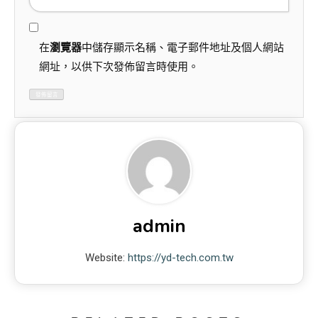
在
瀏覽器
中儲存顯示名稱、電子郵件地址及個人網站
網址，以供下次發佈留言時使用。
admin
Website:
https://yd-tech.com.tw