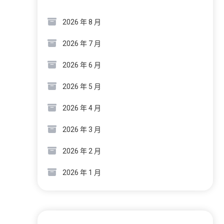
2026 年 8 月
2026 年 7 月
2026 年 6 月
2026 年 5 月
2026 年 4 月
2026 年 3 月
2026 年 2 月
2026 年 1 月