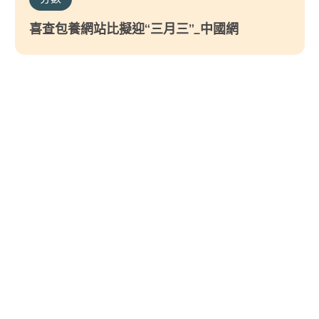
喜查包養網站比擬迎“三月三”_中國網