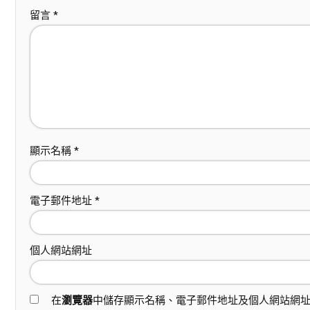
留言
*
顯示名稱
*
電子郵件地址
*
個人網站網址
在
瀏覽器
中儲存顯示名稱、電子郵件地址及個人網站網