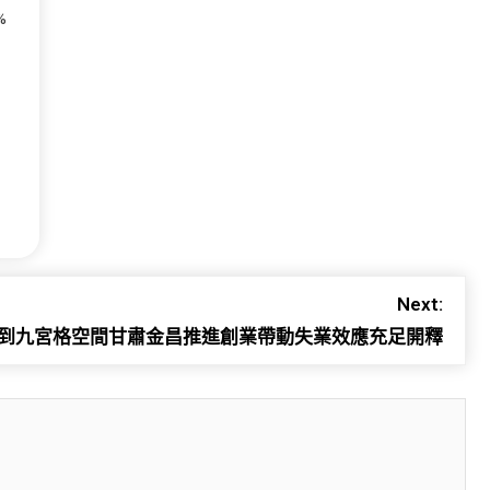
%
。
Next:
到九宮格空間甘肅金昌推進創業帶動失業效應充足開釋