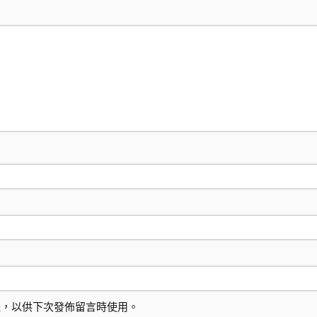
址，以供下次發佈留言時使用。