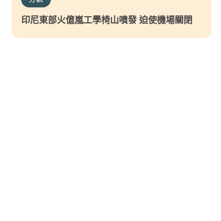
印尼東部火億嵐工學椅山噴發 迫使機場關閉