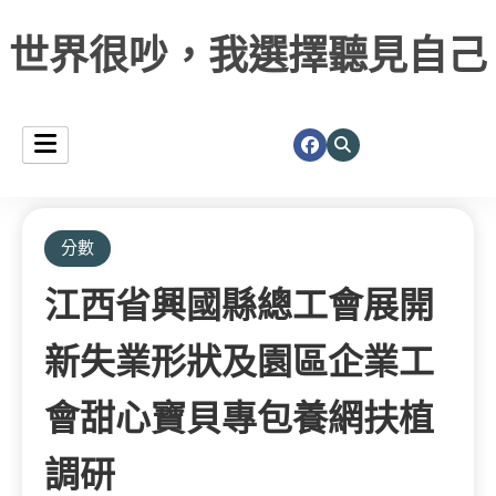
世界很吵，我選擇聽見自己
分數
江西省興國縣總工會展開
新失業形狀及園區企業工
會甜心寶貝專包養網扶植
調研