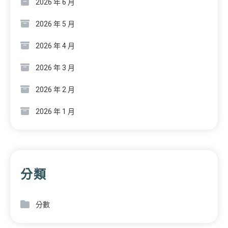
2026 年 6 月
2026 年 5 月
2026 年 4 月
2026 年 3 月
2026 年 2 月
2026 年 1 月
分類
分數