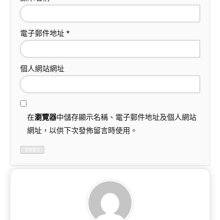
電子郵件地址
*
個人網站網址
在
瀏覽器
中儲存顯示名稱、電子郵件地址及個人網站
網址，以供下次發佈留言時使用。