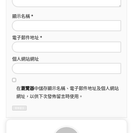
顯示名稱
*
電子郵件地址
*
個人網站網址
在
瀏覽器
中儲存顯示名稱、電子郵件地址及個人網站
網址，以供下次發佈留言時使用。