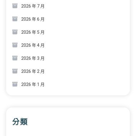
2026 年 7 月
2026 年 6 月
2026 年 5 月
2026 年 4 月
2026 年 3 月
2026 年 2 月
2026 年 1 月
分類