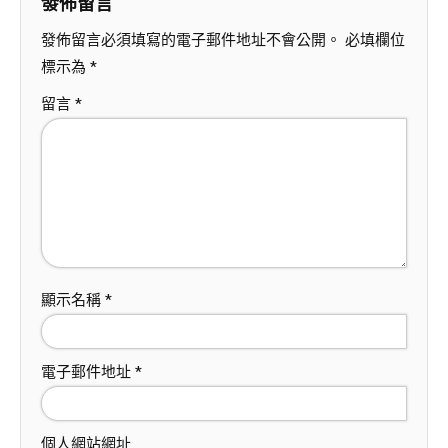
發佈留言
發佈留言必須填寫的電子郵件地址不會公開。
必填欄位
標示為
*
留言
*
顯示名稱
*
電子郵件地址
*
個人網站網址