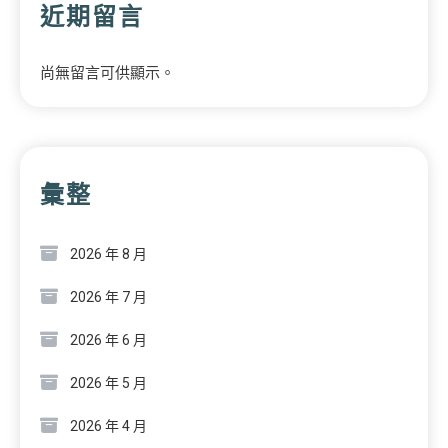
近期留言
尚無留言可供顯示。
彙整
2026 年 8 月
2026 年 7 月
2026 年 6 月
2026 年 5 月
2026 年 4 月