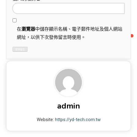
在
瀏覽器
中儲存顯示名稱、電子郵件地址及個人網站
網址，以供下次發佈留言時使用。
admin
Website:
https://yd-tech.com.tw