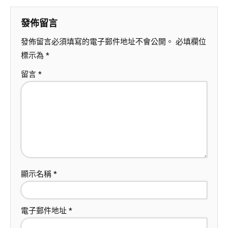
發佈留言
發佈留言必須填寫的電子郵件地址不會公開。
必填欄位
標示為
*
留言
*
顯示名稱
*
電子郵件地址
*