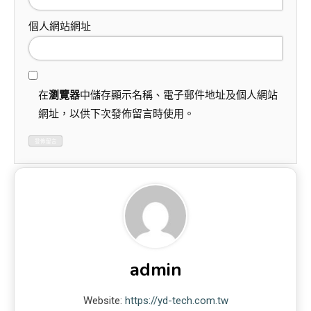
個人網站網址
在
瀏覽器
中儲存顯示名稱、電子郵件地址及個人網站
網址，以供下次發佈留言時使用。
admin
Website:
https://yd-tech.com.tw