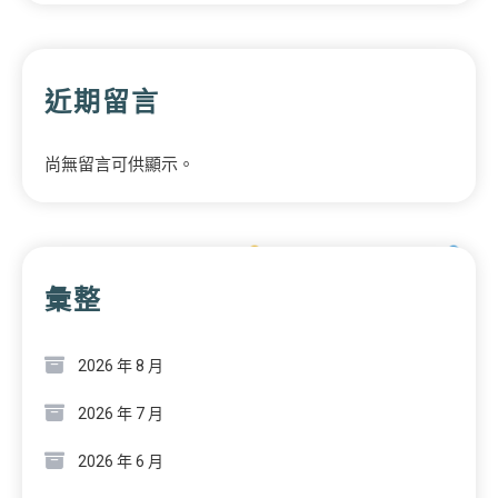
近期留言
尚無留言可供顯示。
彙整
2026 年 8 月
2026 年 7 月
2026 年 6 月