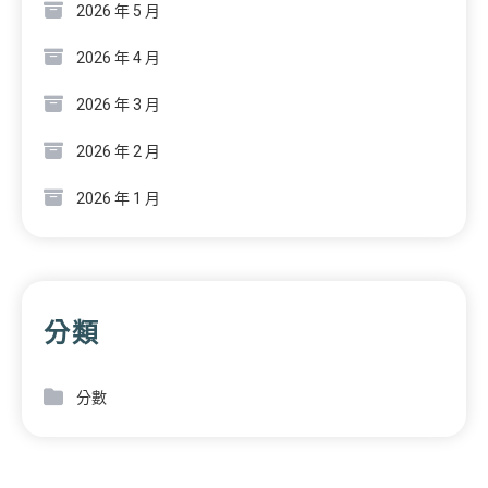
2026 年 5 月
2026 年 4 月
2026 年 3 月
2026 年 2 月
2026 年 1 月
分類
分數