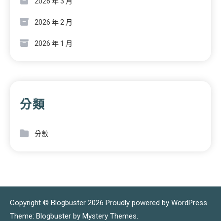
2026 年 3 月
2026 年 2 月
2026 年 1 月
分類
分數
Copyright © Blogbuster 2026
Proudly powered by WordPress
|
Theme: Blogbuster by
Mystery Themes
.