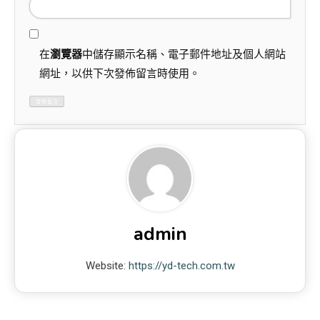
在
瀏覽器
中儲存顯示名稱、電子郵件地址及個人網站
網址，以供下次發佈留言時使用。
admin
Website:
https://yd-tech.com.tw