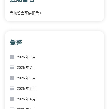
尚無留言可供顯示。
彙整
2026 年 8 月
2026 年 7 月
2026 年 6 月
2026 年 5 月
2026 年 4 月