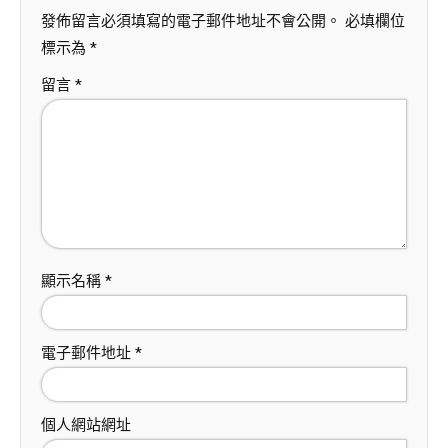
發佈留言必須填寫的電子郵件地址不會公開。
必填欄位
標示為
*
留言
*
顯示名稱
*
電子郵件地址
*
個人網站網址