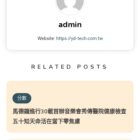
admin
Website:
https://yd-tech.com.tw
RELATED POSTS
分數
馬德鐘進行30載首辦音樂會秀傳醫院健康檢查
五十知天命活在當下零焦慮