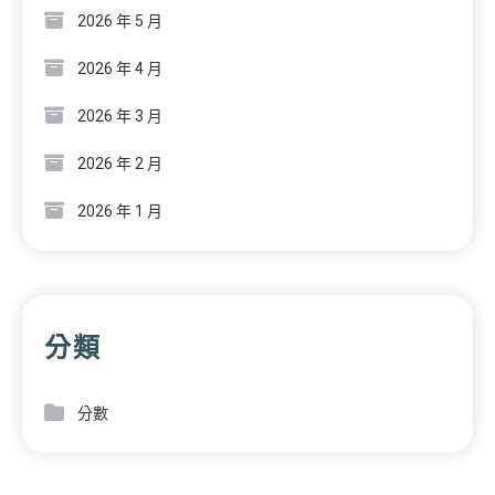
2026 年 5 月
2026 年 4 月
2026 年 3 月
2026 年 2 月
2026 年 1 月
分類
分數