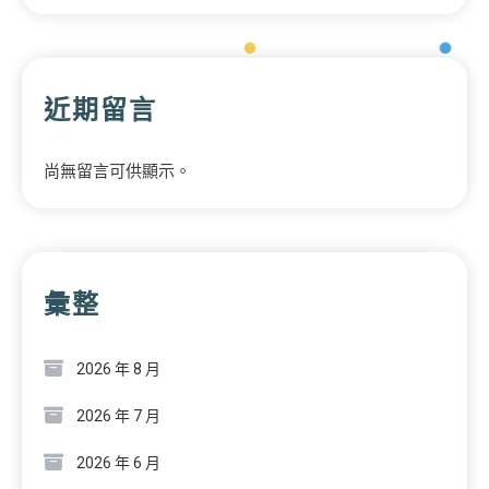
近期留言
尚無留言可供顯示。
彙整
2026 年 8 月
2026 年 7 月
2026 年 6 月