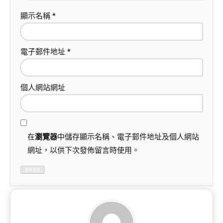
顯示名稱
*
電子郵件地址
*
個人網站網址
在
瀏覽器
中儲存顯示名稱、電子郵件地址及個人網站
網址，以供下次發佈留言時使用。