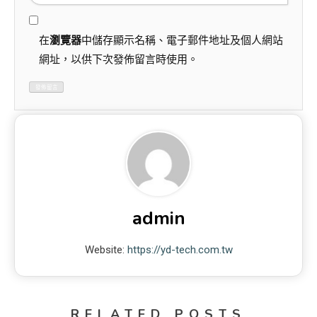
在
瀏覽器
中儲存顯示名稱、電子郵件地址及個人網站
網址，以供下次發佈留言時使用。
admin
Website:
https://yd-tech.com.tw
RELATED POSTS