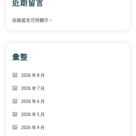
近期留言
尚無留言可供顯示。
彙整
2026 年 8 月
2026 年 7 月
2026 年 6 月
2026 年 5 月
2026 年 4 月