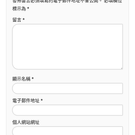
發佈留言必須填寫的電子郵件地址不會公開。
必填欄位
標示為
*
留言
*
顯示名稱
*
電子郵件地址
*
個人網站網址