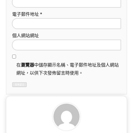
電子郵件地址
*
個人網站網址
在
瀏覽器
中儲存顯示名稱、電子郵件地址及個人網站
網址，以供下次發佈留言時使用。