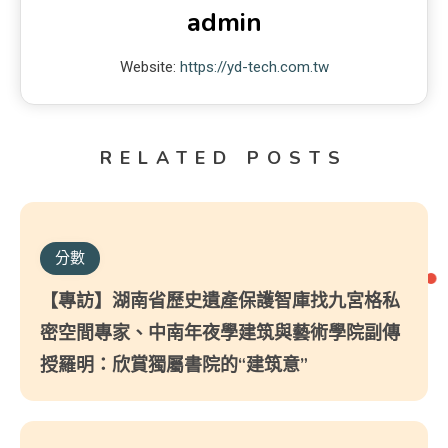
admin
Website:
https://yd-tech.com.tw
RELATED POSTS
分數
【專訪】湖南省歷史遺產保護智庫找九宮格私
密空間專家、中南年夜學建筑與藝術學院副傳
授羅明：欣賞獨屬書院的“建筑意”