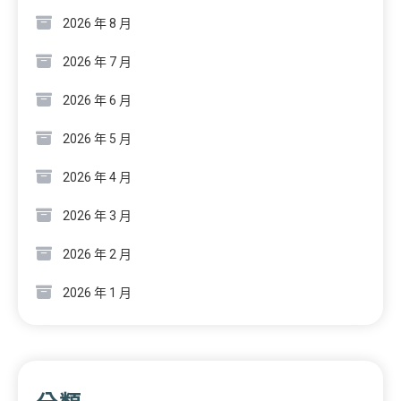
2026 年 8 月
2026 年 7 月
2026 年 6 月
2026 年 5 月
2026 年 4 月
2026 年 3 月
2026 年 2 月
2026 年 1 月