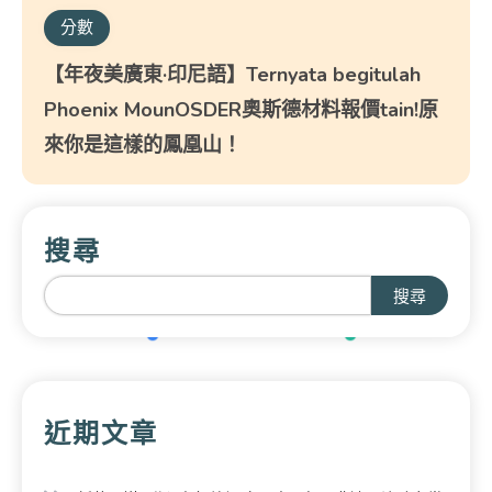
分數
【年夜美廣東·印尼語】Ternyata begitulah
Phoenix MounOSDER奧斯德材料報價tain!原
來你是這樣的鳳凰山！
搜尋
搜尋
近期文章