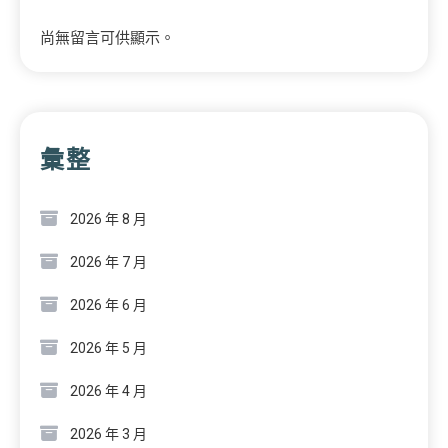
尚無留言可供顯示。
彙整
2026 年 8 月
2026 年 7 月
2026 年 6 月
2026 年 5 月
2026 年 4 月
2026 年 3 月