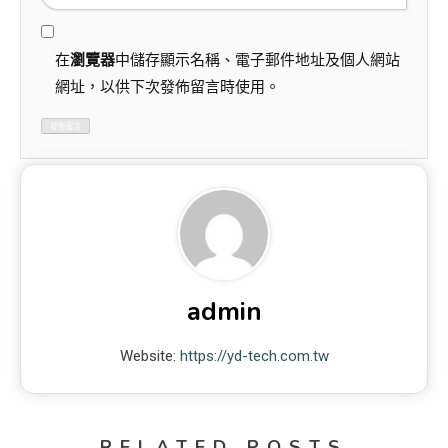
在
瀏覽器
中儲存顯示名稱、電子郵件地址及個人網站
網址，以供下次發佈留言時使用。
admin
Website:
https://yd-tech.com.tw
RELATED POSTS