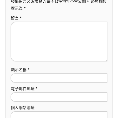
發佈留言必須填寫的電子郵件地址不會公開。
必填欄位
標示為
*
留言
*
顯示名稱
*
電子郵件地址
*
個人網站網址