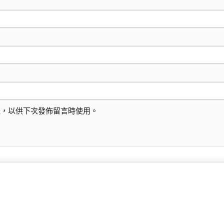
址，以供下次發佈留言時使用。