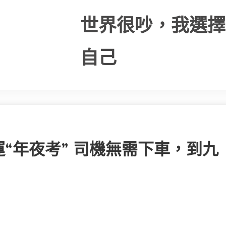
世界很吵，我選擇
自己
“年夜考” 司機無需下車，到九