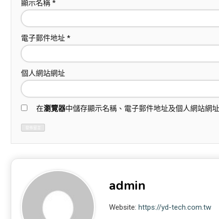
顯示名稱
*
電子郵件地址
*
個人網站網址
在
瀏覽器
中儲存顯示名稱、電子郵件地址及個人網站網
admin
Website:
https://yd-tech.com.tw