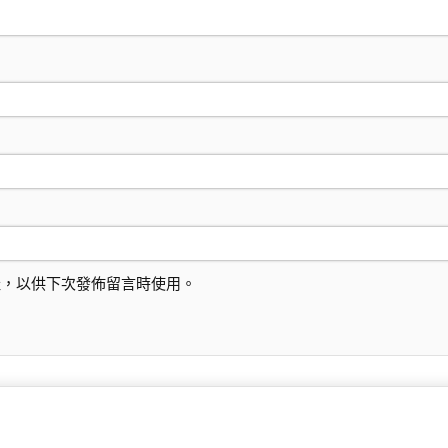
址，以供下次發佈留言時使用。