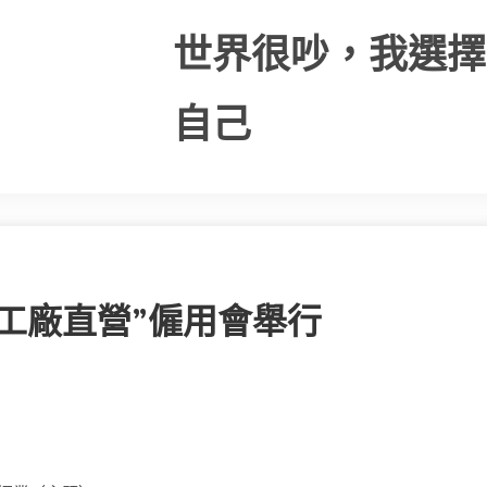
世界很吵，我選擇
自己
工廠直營”僱用會舉行
）