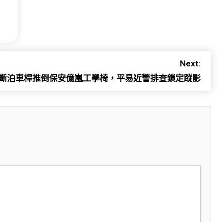
Next:
斷泊車桿推倒保安億嵐工學椅，平易近警排查鎖定蹤影