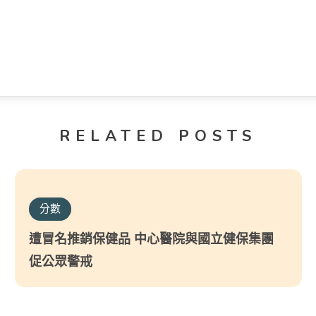
RELATED POSTS
分數
遭冒名推銷保健品 中心醫院與國立健保集團
促公眾警戒