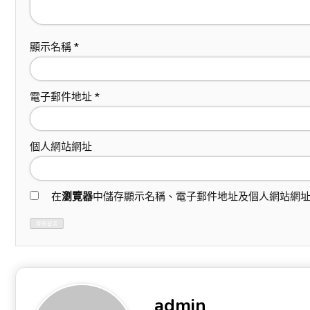
顯示名稱
*
電子郵件地址
*
個人網站網址
在
瀏覽器
中儲存顯示名稱、電子郵件地址及個人網站網
admin