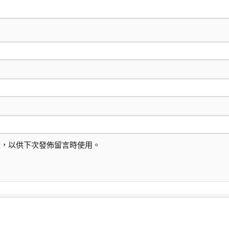
址，以供下次發佈留言時使用。