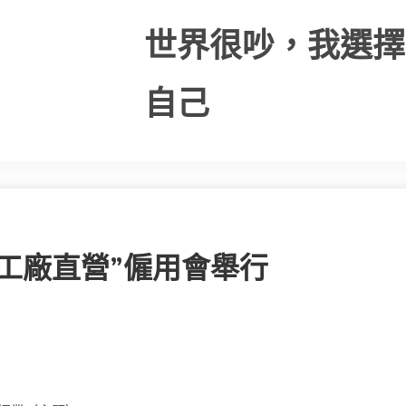
世界很吵，我選擇
自己
工廠直營”僱用會舉行
）