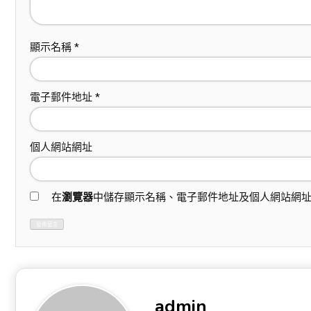
顯示名稱
*
電子郵件地址
*
個人網站網址
在
瀏覽器
中儲存顯示名稱、電子郵件地址及個人網站網
admin