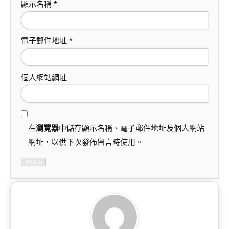
顯示名稱
*
電子郵件地址
*
個人網站網址
在
瀏覽器
中儲存顯示名稱、電子郵件地址及個人網站
網址，以供下次發佈留言時使用。