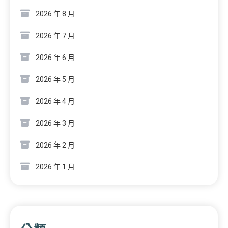
2026 年 8 月
2026 年 7 月
2026 年 6 月
2026 年 5 月
2026 年 4 月
2026 年 3 月
2026 年 2 月
2026 年 1 月