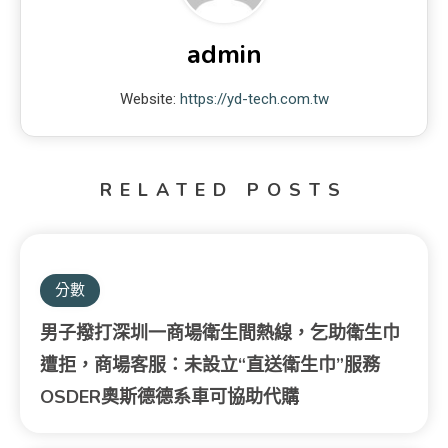
admin
Website:
https://yd-tech.com.tw
RELATED POSTS
分數
男子撥打深圳一商場衛生間熱線，乞助衛生巾
遭拒，商場客服：未設立“直送衛生巾”服務
OSDER奧斯德德系車可協助代購