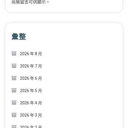
尚無留言可供顯示。
彙整
2026 年 8 月
2026 年 7 月
2026 年 6 月
2026 年 5 月
2026 年 4 月
2026 年 3 月
2026 年 2 月