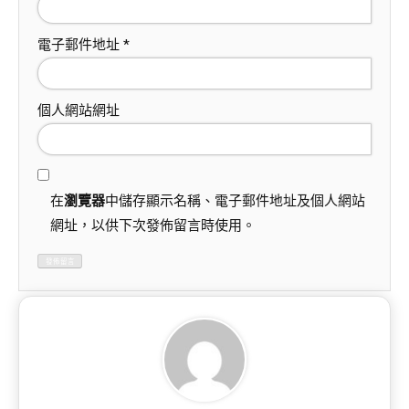
電子郵件地址
*
個人網站網址
在
瀏覽器
中儲存顯示名稱、電子郵件地址及個人網站
網址，以供下次發佈留言時使用。