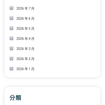
2026 年 7 月
2026 年 6 月
2026 年 5 月
2026 年 4 月
2026 年 3 月
2026 年 2 月
2026 年 1 月
分類