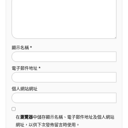
顯示名稱
*
電子郵件地址
*
個人網站網址
在
瀏覽器
中儲存顯示名稱、電子郵件地址及個人網站
網址，以供下次發佈留言時使用。