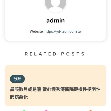
admin
Website:
https://yd-tech.com.tw
RELATED POSTS
分數
晨咳數月或易喘 當心慢秀傳醫院健檢性梗阻性
肺病惡化