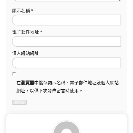
顯示名稱
*
電子郵件地址
*
個人網站網址
在
瀏覽器
中儲存顯示名稱、電子郵件地址及個人網站
網址，以供下次發佈留言時使用。