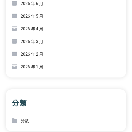
2026 年 6 月
2026 年 5 月
2026 年 4 月
2026 年 3 月
2026 年 2 月
2026 年 1 月
分類
分數