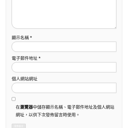
顯示名稱
*
電子郵件地址
*
個人網站網址
在
瀏覽器
中儲存顯示名稱、電子郵件地址及個人網站
網址，以供下次發佈留言時使用。