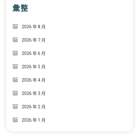
彙整
2026 年 8 月
2026 年 7 月
2026 年 6 月
2026 年 5 月
2026 年 4 月
2026 年 3 月
2026 年 2 月
2026 年 1 月