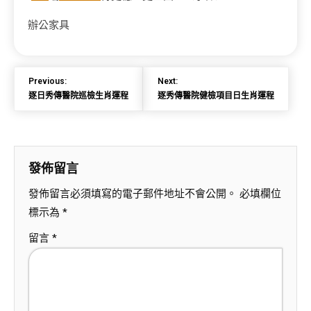
辦公家具
Previous:
Next:
逐日秀傳醫院巡檢生肖運程
逐秀傳醫院健檢項目日生肖運程
發佈留言
發佈留言必須填寫的電子郵件地址不會公開。
必填欄位
標示為
*
留言
*