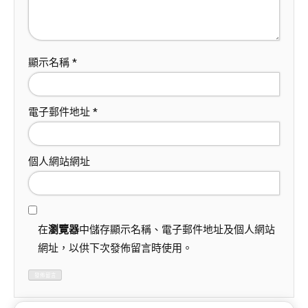
顯示名稱
*
電子郵件地址
*
個人網站網址
在
瀏覽器
中儲存顯示名稱、電子郵件地址及個人網站
網址，以供下次發佈留言時使用。