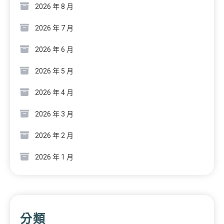
2026 年 8 月
2026 年 7 月
2026 年 6 月
2026 年 5 月
2026 年 4 月
2026 年 3 月
2026 年 2 月
2026 年 1 月
分類