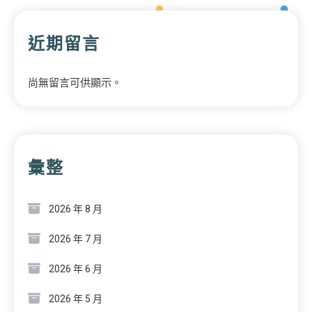
近期留言
尚無留言可供顯示。
彙整
2026 年 8 月
2026 年 7 月
2026 年 6 月
2026 年 5 月