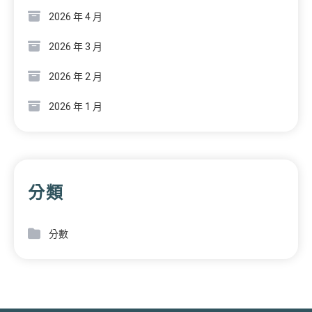
2026 年 4 月
2026 年 3 月
2026 年 2 月
2026 年 1 月
分類
分數