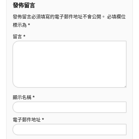
發佈留言
發佈留言必須填寫的電子郵件地址不會公開。
必填欄位
標示為
*
留言
*
顯示名稱
*
電子郵件地址
*