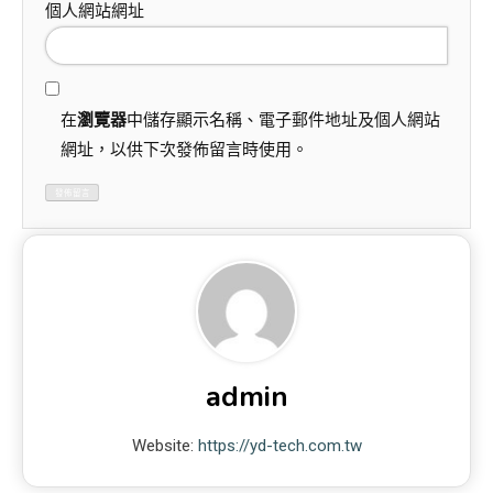
個人網站網址
在
瀏覽器
中儲存顯示名稱、電子郵件地址及個人網站
網址，以供下次發佈留言時使用。
admin
Website:
https://yd-tech.com.tw