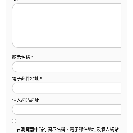
顯示名稱
*
電子郵件地址
*
個人網站網址
在
瀏覽器
中儲存顯示名稱、電子郵件地址及個人網站