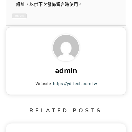
網址，以供下次發佈留言時使用。
admin
Website:
https://yd-tech.com.tw
RELATED POSTS