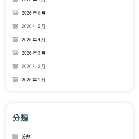
2026 年 6 月
2026 年 5 月
2026 年 4 月
2026 年 3 月
2026 年 2 月
2026 年 1 月
分類
分數